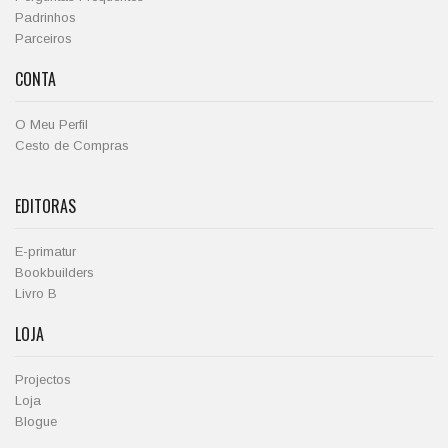
Padrinhos
Parceiros
CONTA
O Meu Perfil
Cesto de Compras
EDITORAS
E-primatur
Bookbuilders
Livro B
LOJA
Projectos
Loja
Blogue