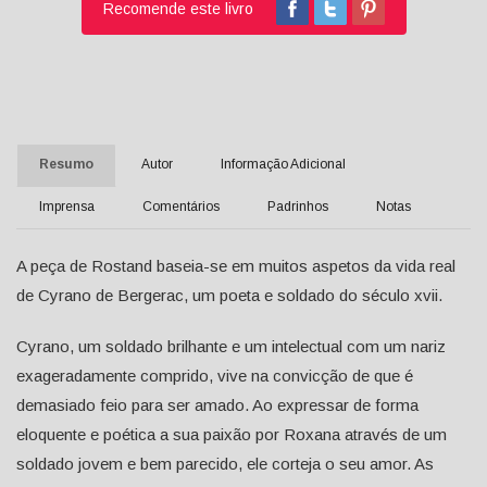
Recomende este livro
Resumo
Autor
Informação Adicional
Imprensa
Comentários
Padrinhos
Notas
A peça de Rostand baseia-se em muitos aspetos da vida real
de Cyrano de Bergerac, um poeta e soldado do século xvii.
Cyrano, um soldado brilhante e um intelectual com um nariz
exageradamente comprido, vive na convicção de que é
demasiado feio para ser amado. Ao expressar de forma
eloquente e poética a sua paixão por Roxana através de um
soldado jovem e bem parecido, ele corteja o seu amor. As