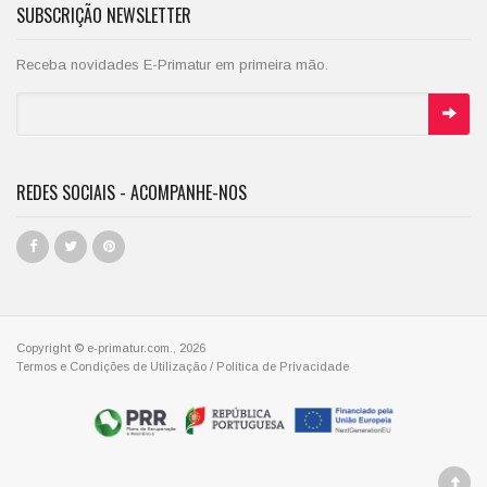
SUBSCRIÇÃO NEWSLETTER
Receba novidades E-Primatur em primeira mão.
REDES SOCIAIS - ACOMPANHE-NOS
Copyright © e-primatur.com., 2026
Termos e Condições de Utilização
/
Política de Privacidade