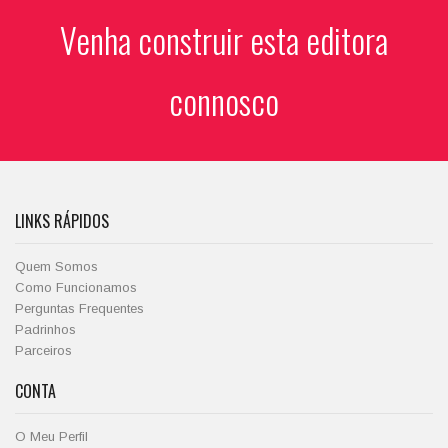
Venha construir esta editora
connosco
LINKS RÁPIDOS
Quem Somos
Como Funcionamos
Perguntas Frequentes
Padrinhos
Parceiros
CONTA
O Meu Perfil