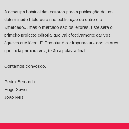
A desculpa habitual das editoras para a publicação de um
determinado título ou a não publicação de outro é o
«mercado», mas o mercado são os leitores. Este será o
primeiro projecto editorial que vai efectivamente dar voz
àqueles que lêem. E-Primatur é o «Imprimatur» dos leitores
que, pela primeira vez, terão a palavra final.
Contamos convosco.
Pedro Bernardo
Hugo Xavier
João Reis