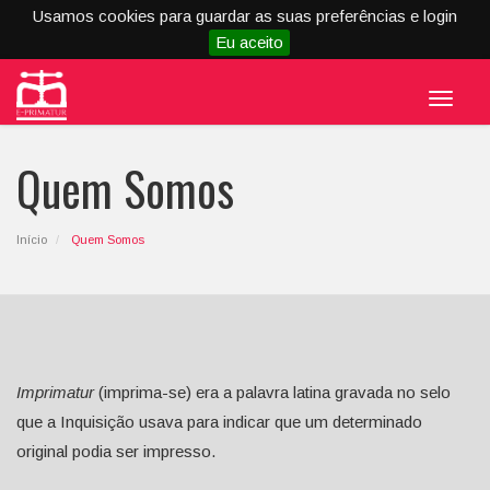
Usamos cookies para guardar as suas preferências e login
Eu aceito
Menu
Quem Somos
Início
Quem Somos
Imprimatur
(imprima-se) era a palavra latina gravada no selo
que a Inquisição usava para indicar que um determinado
original podia ser impresso.