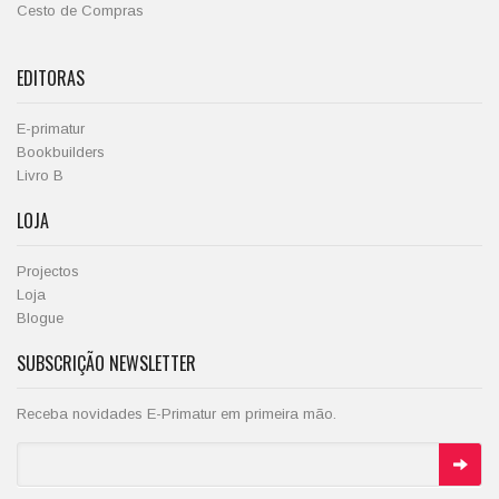
Cesto de Compras
EDITORAS
E-primatur
Bookbuilders
Livro B
LOJA
Projectos
Loja
Blogue
SUBSCRIÇÃO NEWSLETTER
Receba novidades E-Primatur em primeira mão.