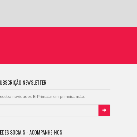
UBSCRIÇÃO NEWSLETTER
eceba novidades E-Primatur em primeira mão.
EDES SOCIAIS - ACOMPANHE-NOS