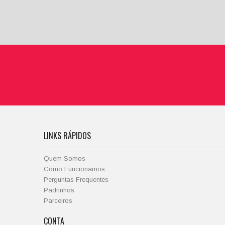
LINKS RÁPIDOS
Quem Somos
Como Funcionamos
Perguntas Frequentes
Padrinhos
Parceiros
CONTA