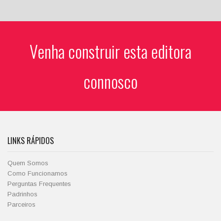
Venha construir esta editora
connosco
LINKS RÁPIDOS
Quem Somos
Como Funcionamos
Perguntas Frequentes
Padrinhos
Parceiros