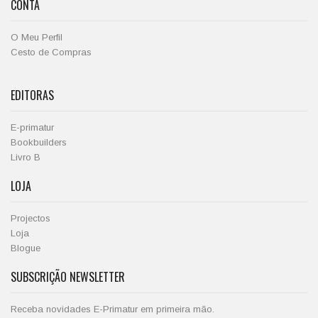
CONTA
O Meu Perfil
Cesto de Compras
EDITORAS
E-primatur
Bookbuilders
Livro B
LOJA
Projectos
Loja
Blogue
SUBSCRIÇÃO NEWSLETTER
Receba novidades E-Primatur em primeira mão.