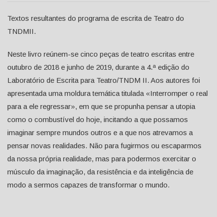
Textos resultantes do programa de escrita de Teatro do
TNDMII.
Neste livro reúnem-se cinco peças de teatro escritas entre
outubro de 2018 e junho de 2019, durante a 4.ª edição do
Laboratório de Escrita para Teatro/TNDM II. Aos autores foi
apresentada uma moldura temática titulada «Interromper o real
para a ele regressar», em que se propunha pensar a utopia
como o combustível do hoje, incitando a que possamos
imaginar sempre mundos outros e a que nos atrevamos a
pensar novas realidades. Não para fugirmos ou escaparmos
da nossa própria realidade, mas para podermos exercitar o
músculo da imaginação, da resistência e da inteligência de
modo a sermos capazes de transformar o mundo.