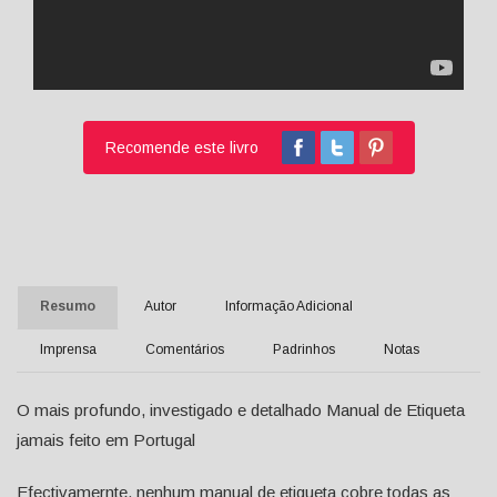
Recomende este livro
Resumo
Autor
Informação Adicional
Imprensa
Comentários
Padrinhos
Notas
O mais profundo, investigado e detalhado Manual de Etiqueta
jamais feito em Portugal
Efectivamernte, nenhum manual de etiqueta cobre todas as