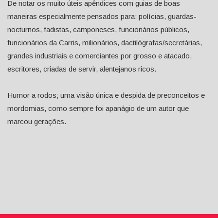
De notar os muito úteis apêndices com guias de boas
maneiras especialmente pensados para: polícias, guardas-
nocturnos, fadistas, camponeses, funcionários públicos,
funcionários da Carris, milionários, dactilógrafas/secretárias,
grandes industriais e comerciantes por grosso e atacado,
escritores, criadas de servir, alentejanos ricos.
Humor a rodos; uma visão única e despida de preconceitos e
mordomias, como sempre foi apanágio de um autor que
marcou gerações.