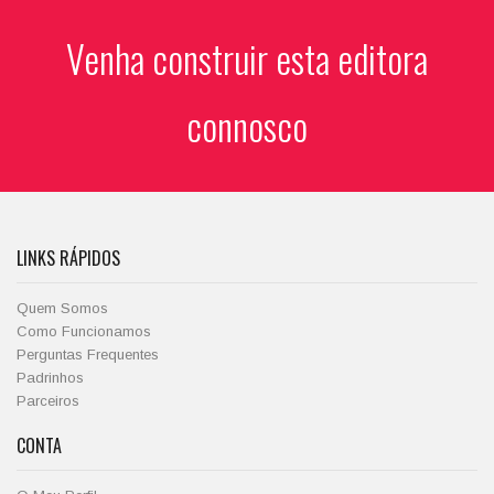
Venha construir esta editora
connosco
LINKS RÁPIDOS
Quem Somos
Como Funcionamos
Perguntas Frequentes
Padrinhos
Parceiros
CONTA