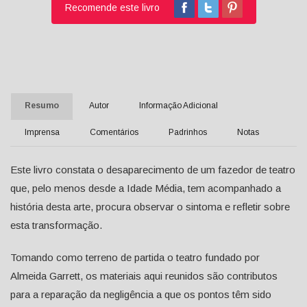
Recomende este livro
Resumo
Autor
Informação Adicional
Imprensa
Comentários
Padrinhos
Notas
Este livro constata o desaparecimento de um fazedor de teatro
que, pelo menos desde a Idade Média, tem acompanhado a
história desta arte, procura observar o sintoma e refletir sobre
esta transformação.
Tomando como terreno de partida o teatro fundado por
Almeida Garrett, os materiais aqui reunidos são contributos
para a reparação da negligência a que os pontos têm sido