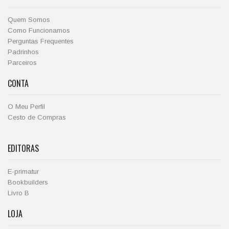
Quem Somos
Como Funcionamos
Perguntas Frequentes
Padrinhos
Parceiros
CONTA
O Meu Perfil
Cesto de Compras
EDITORAS
E-primatur
Bookbuilders
Livro B
LOJA