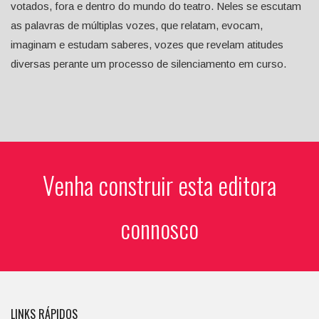
votados, fora e dentro do mundo do teatro. Neles se escutam
as palavras de múltiplas vozes, que relatam, evocam,
imaginam e estudam saberes, vozes que revelam atitudes
diversas perante um processo de silenciamento em curso.
Venha construir esta editora
connosco
LINKS RÁPIDOS