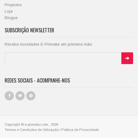
Projectos
Loja
Blogue
SUBSCRIÇÃO NEWSLETTER
Receba novidades E-Primatur em primeira mão.
REDES SOCIAIS - ACOMPANHE-NOS
Copyright © e-primatur.com., 2026
Termos e Condições de Utilização
/
Política de Privacidade