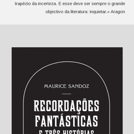
trapézio da incerteza. E esse deve ser sempre o grande
objectivo da literatura: inquietar.» Aragon