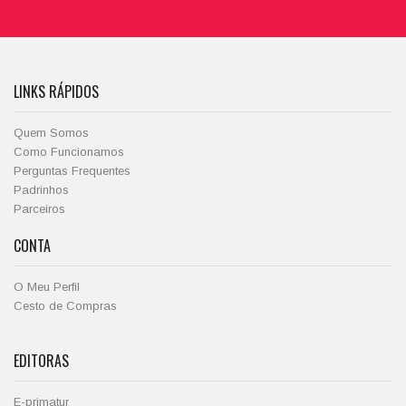
LINKS RÁPIDOS
Quem Somos
Como Funcionamos
Perguntas Frequentes
Padrinhos
Parceiros
CONTA
O Meu Perfil
Cesto de Compras
EDITORAS
E-primatur