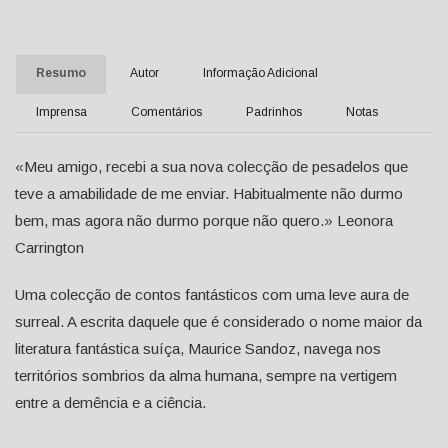
Resumo
Autor
Informação Adicional
Imprensa
Comentários
Padrinhos
Notas
«Meu amigo, recebi a sua nova colecção de pesadelos que
teve a amabilidade de me enviar. Habitualmente não durmo
bem, mas agora não durmo porque não quero.» Leonora
Carrington
Uma colecção de contos fantásticos com uma leve aura de
surreal. A escrita daquele que é considerado o nome maior da
literatura fantástica suíça, Maurice Sandoz, navega nos
territórios sombrios da alma humana, sempre na vertigem
entre a demência e a ciência.