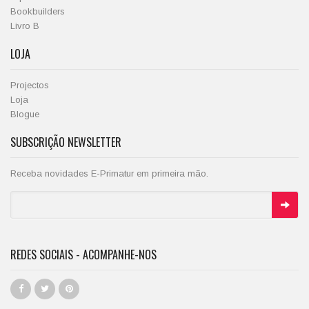
Bookbuilders
Livro B
LOJA
Projectos
Loja
Blogue
SUBSCRIÇÃO NEWSLETTER
Receba novidades E-Primatur em primeira mão.
REDES SOCIAIS - ACOMPANHE-NOS