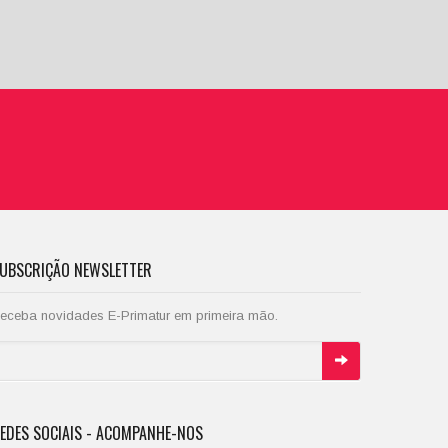
UBSCRIÇÃO NEWSLETTER
eceba novidades E-Primatur em primeira mão.
EDES SOCIAIS - ACOMPANHE-NOS