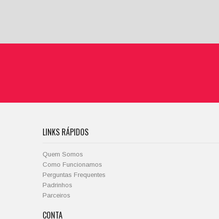
LINKS RÁPIDOS
Quem Somos
Como Funcionamos
Perguntas Frequentes
Padrinhos
Parceiros
CONTA