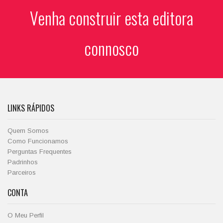
Venha construir esta editora
connosco
LINKS RÁPIDOS
Quem Somos
Como Funcionamos
Perguntas Frequentes
Padrinhos
Parceiros
CONTA
O Meu Perfil