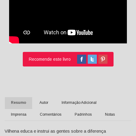
Recomende este livro
Resumo
Autor
Informação Adicional
Imprensa
Comentários
Padrinhos
Notas
Vilhena educa e instrui as gentes sobre a diferença