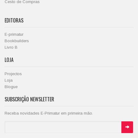
Cesto de Compras
EDITORAS
E-primatur
Bookbuilders
Livro B
LOJA
Projectos
Loja
Blogue
SUBSCRIÇÃO NEWSLETTER
Receba novidades E-Primatur em primeira mão.