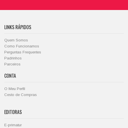
LINKS RÁPIDOS
Quem Somos
Como Funcionamos
Perguntas Frequentes
Padrinhos
Parceiros
CONTA
O Meu Perfil
Cesto de Compras
EDITORAS
E-primatur