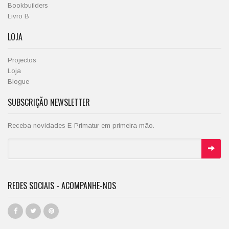
Bookbuilders
Livro B
LOJA
Projectos
Loja
Blogue
SUBSCRIÇÃO NEWSLETTER
Receba novidades E-Primatur em primeira mão.
REDES SOCIAIS - ACOMPANHE-NOS