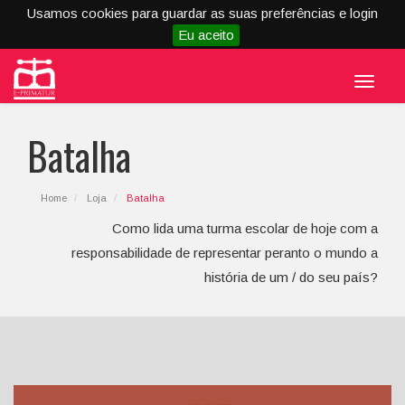
Usamos cookies para guardar as suas preferências e login
Eu aceito
Menu
Batalha
Home
Loja
Batalha
Como lida uma turma escolar de hoje com a
responsabilidade de representar peranto o mundo a
história de um / do seu país?