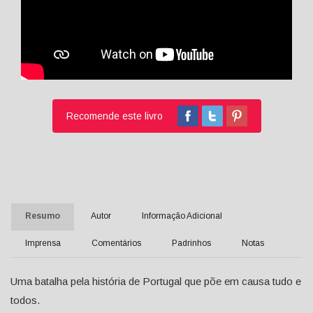
Recomende este livro
Resumo
Autor
Informação Adicional
Imprensa
Comentários
Padrinhos
Notas
Uma batalha pela história de Portugal que põe em causa tudo e
todos.