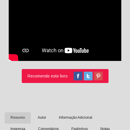
Recomende este livro
Resumo
Autor
Informação Adicional
Imprensa
Comentários
Padrinhos
Notas