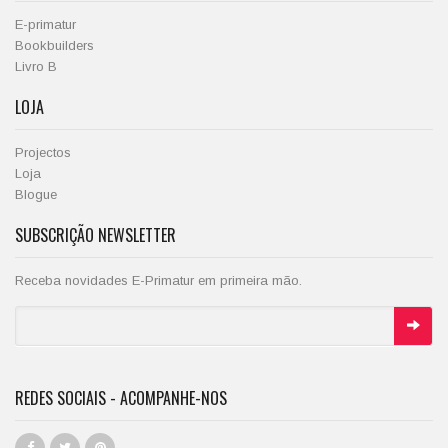
E-primatur
Bookbuilders
Livro B
LOJA
Projectos
Loja
Blogue
SUBSCRIÇÃO NEWSLETTER
Receba novidades E-Primatur em primeira mão.
REDES SOCIAIS - ACOMPANHE-NOS