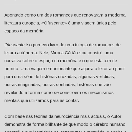
Apontado como um dos romances que renovaram a moderna
literatura europeia, «Ofuscante» é uma viagem única pelo
espaço da memória.
Ofuscante
é o primeiro livro de uma trilogia de romances de
leitura autónoma. Nele, Mircea Cărtărescu constrói uma
narrativa sobre o espaço da memória e o que esta tem de
onírico. Uma viagem emocionante que agarra o leitor ao partir
para uma série de histórias cruzadas, algumas verídicas,
outras imaginadas, outras sonhadas, histórias que vão
revelando a forma como se constroem os mecanismos
mentais que utilizamos para as contar.
Com base nas teorias da neurociência mais actuais, o Autor
demonstra de forma brilhante de que modo o cérebro humano