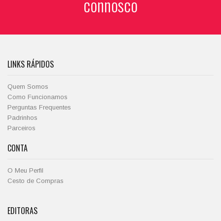
connosco
LINKS RÁPIDOS
Quem Somos
Como Funcionamos
Perguntas Frequentes
Padrinhos
Parceiros
CONTA
O Meu Perfil
Cesto de Compras
EDITORAS