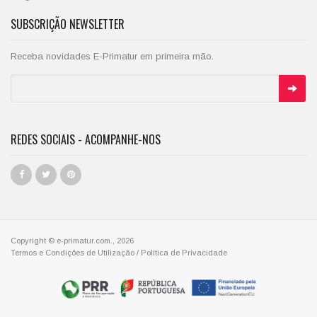
SUBSCRIÇÃO NEWSLETTER
Receba novidades E-Primatur em primeira mão.
REDES SOCIAIS - ACOMPANHE-NOS
Copyright © e-primatur.com., 2026
Termos e Condições de Utilização
/
Política de Privacidade