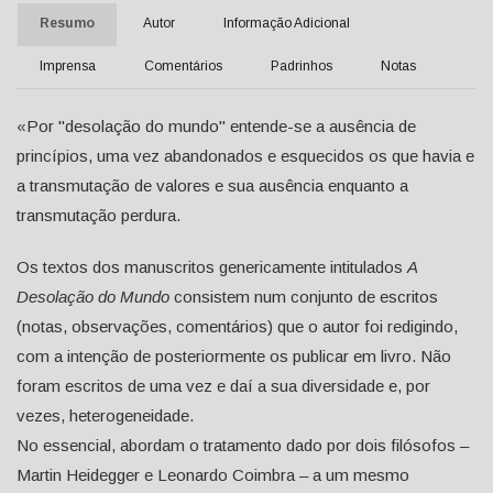
Resumo
Autor
Informação Adicional
Imprensa
Comentários
Padrinhos
Notas
«Por "desolação do mundo" entende-se a ausência de
princípios, uma vez abandonados e esquecidos os que havia e
a transmutação de valores e sua ausência enquanto a
transmutação perdura.
Os textos dos manuscritos genericamente intitulados
A
Desolação do Mundo
consistem num conjunto de escritos
(notas, observações, comentários) que o autor foi redigindo,
com a intenção de posteriormente os publicar em livro. Não
foram escritos de uma vez e daí a sua diversidade e, por
vezes, heterogeneidade.
No essencial, abordam o tratamento dado por dois filósofos –
Martin Heidegger e Leonardo Coimbra – a um mesmo