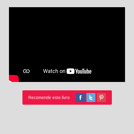
Recomende este livro