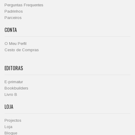
Perguntas Frequentes
Padrinhos
Parceiros
CONTA
O Meu Perfil
Cesto de Compras
EDITORAS
E-primatur
Bookbuilders
Livro B
LOJA
Projectos
Loja
Blogue