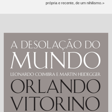
própria e recente, de um nihilismo.»