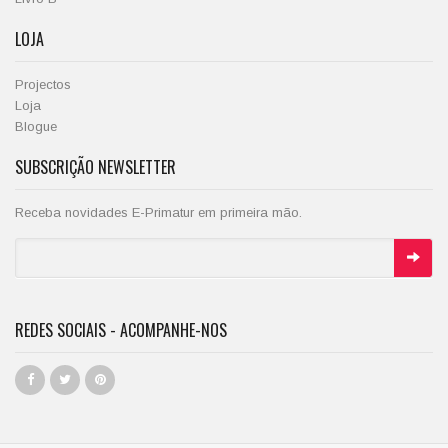
LOJA
Projectos
Loja
Blogue
SUBSCRIÇÃO NEWSLETTER
Receba novidades E-Primatur em primeira mão.
REDES SOCIAIS - ACOMPANHE-NOS