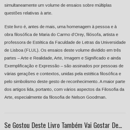
simultaneamente um volume de ensaios sobre múltiplas
questões relativas à arte.
Este livro é, antes de mais, uma homenagem à pessoa e à
obra filosófica de Maria do Carmo d’Orey, filósofa, artista e
professora de Estética da Faculdade de Letras da Universidade
de Lisboa (FLUL). Os ensaios deste volume dividido em três
partes – Arte e Realidade, Arte, Imagem e Significado e ainda
Exemplificação e Expressão – são assinados por pessoas de
várias gerações e contextos, unidas pela estética filosófica e
pelo simbolismo deste gesto de reconhecimento. A maior parte
dos artigos lida, portanto, com vários aspectos da Filosofia da
Arte, especialmente da filosofia de Nelson Goodman.
Se Gostou Deste Livro Também Vai Gostar De...