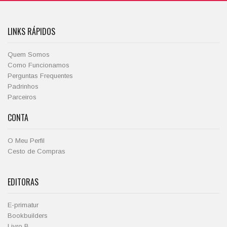
LINKS RÁPIDOS
Quem Somos
Como Funcionamos
Perguntas Frequentes
Padrinhos
Parceiros
CONTA
O Meu Perfil
Cesto de Compras
EDITORAS
E-primatur
Bookbuilders
Livro B