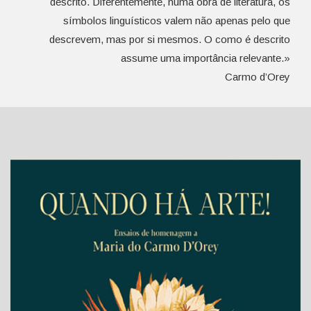
descrito. Diferentemente, numa obra de literatura, os
símbolos linguísticos valem não apenas pelo que
descrevem, mas por si mesmos. O como é descrito
assume uma importância relevante.»
Carmo d’Orey