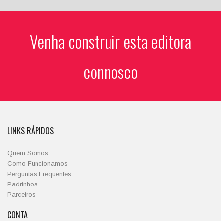
Venha construir esta editora
connosco
LINKS RÁPIDOS
Quem Somos
Como Funcionamos
Perguntas Frequentes
Padrinhos
Parceiros
CONTA