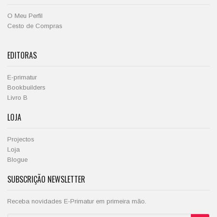
O Meu Perfil
Cesto de Compras
EDITORAS
E-primatur
Bookbuilders
Livro B
LOJA
Projectos
Loja
Blogue
SUBSCRIÇÃO NEWSLETTER
Receba novidades E-Primatur em primeira mão.