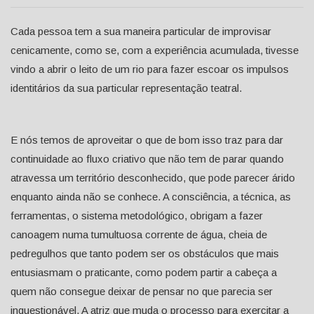
Cada pessoa tem a sua maneira particular de improvisar
cenicamente, como se, com a experiência acumulada, tivesse
vindo a abrir o leito de um rio para fazer escoar os impulsos
identitários da sua particular representação teatral.
E nós temos de aproveitar o que de bom isso traz para dar
continuidade ao fluxo criativo que não tem de parar quando
atravessa um território desconhecido, que pode parecer árido
enquanto ainda não se conhece. A consciência, a técnica, as
ferramentas, o sistema metodológico, obrigam a fazer
canoagem numa tumultuosa corrente de água, cheia de
pedregulhos que tanto podem ser os obstáculos que mais
entusiasmam o praticante, como podem partir a cabeça a
quem não consegue deixar de pensar no que parecia ser
inquestionável. A atriz que muda o processo para exercitar a