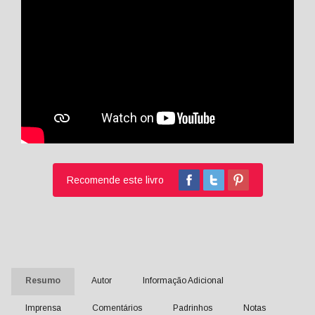
Recomende este livro
Resumo
Autor
Informação Adicional
Imprensa
Comentários
Padrinhos
Notas