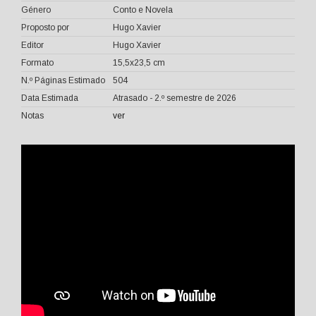
Género
Conto e Novela
Proposto por
Hugo Xavier
Editor
Hugo Xavier
Formato
15,5x23,5 cm
N.º Páginas Estimado
504
Data Estimada
Atrasado - 2.º semestre de 2026
Notas
ver