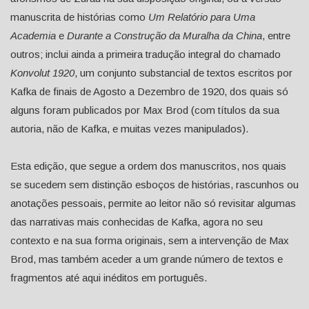
manuscrita de histórias como
Um Relatório para Uma
Academia
e
Durante a Construção da Muralha da China
, entre
outros; inclui ainda a primeira tradução integral do chamado
Konvolut 1920
, um conjunto substancial de textos escritos por
Kafka de finais de Agosto a Dezembro de 1920, dos quais só
alguns foram publicados por Max Brod (com títulos da sua
autoria, não de Kafka, e muitas vezes manipulados).
Esta edição, que segue a ordem dos manuscritos, nos quais
se sucedem sem distinção esboços de histórias, rascunhos ou
anotações pessoais, permite ao leitor não só revisitar algumas
das narrativas mais conhecidas de Kafka, agora no seu
contexto e na sua forma originais, sem a intervenção de Max
Brod, mas também aceder a um grande número de textos e
fragmentos até aqui inéditos em português.