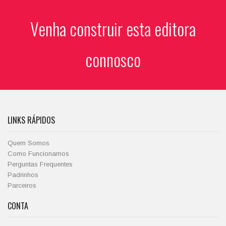
Venha construir esta editora
connosco
LINKS RÁPIDOS
Quem Somos
Como Funcionamos
Perguntas Frequentes
Padrinhos
Parceiros
CONTA