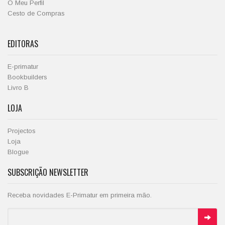
O Meu Perfil
Cesto de Compras
EDITORAS
E-primatur
Bookbuilders
Livro B
LOJA
Projectos
Loja
Blogue
SUBSCRIÇÃO NEWSLETTER
Receba novidades E-Primatur em primeira mão.