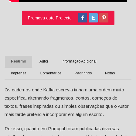
Promova este Projecto
Resumo
Autor
Informação Adicional
Imprensa
Comentários
Padrinhos
Notas
Os cadernos onde Kafka escrevia tinham uma ordem muito
específica, alternando fragmentos, contos, começos de
textos, frases inspiradas ou simples observações que o Autor
mais tarde pretendia incorporar em algum escrito.
Por isso, quando em Portugal foram publicadas diversas