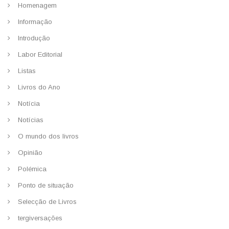
Homenagem
Informação
Introdução
Labor Editorial
Listas
Livros do Ano
Notícia
Notícias
O mundo dos livros
Opinião
Polémica
Ponto de situação
Selecção de Livros
tergiversações