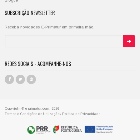
Blogue
SUBSCRIÇÃO NEWSLETTER
Receba novidades E-Primatur em primeira mão.
REDES SOCIAIS - ACOMPANHE-NOS
Copyright © e-primatur.com., 2026
Termos e Condições de Utilização
/
Política de Privacidade