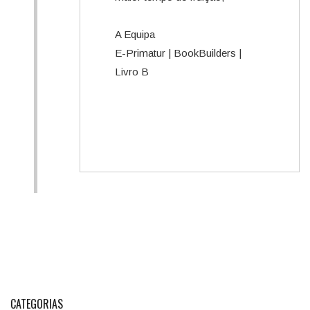
A Equipa
E-Primatur | BookBuilders |
Livro B
CATEGORIAS