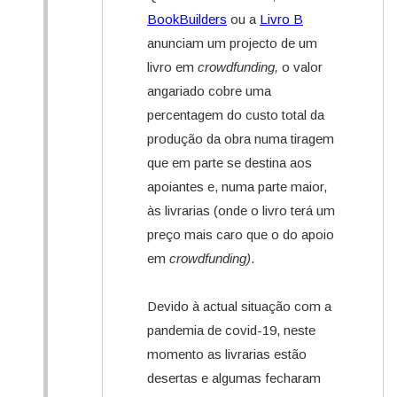
BookBuilders
ou a
Livro B
anunciam um projecto de um
livro em
crowdfunding,
o valor
angariado cobre uma
percentagem do custo total da
produção da obra numa tiragem
que em parte se destina aos
apoiantes e, numa parte maior,
às livrarias (onde o livro terá um
preço mais caro que o do apoio
em
crowdfunding)
.
Devido à actual situação com a
pandemia de covid-19, neste
momento as livrarias estão
desertas e algumas fecharam