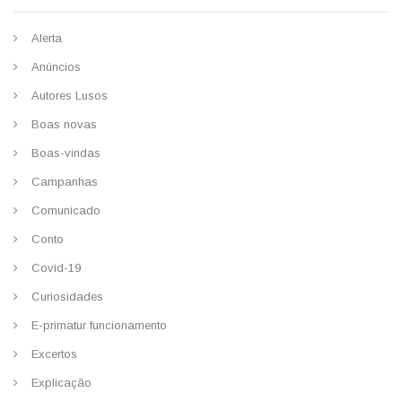
Alerta
Anúncios
Autores Lusos
Boas novas
Boas-vindas
Campanhas
Comunicado
Conto
Covid-19
Curiosidades
E-primatur funcionamento
Excertos
Explicação