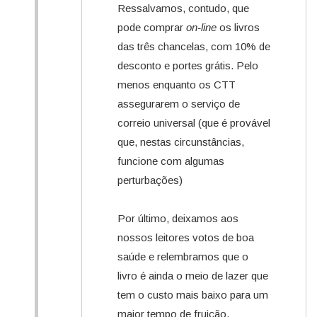
Ressalvamos, contudo, que
pode comprar
on-line
os livros
das três chancelas, com 10% de
desconto e portes grátis. Pelo
menos enquanto os CTT
assegurarem o serviço de
correio universal (que é provável
que, nestas circunstâncias,
funcione com algumas
perturbações)
Por último, deixamos aos
nossos leitores votos de boa
saúde e relembramos que o
livro é ainda o meio de lazer que
tem o custo mais baixo para um
maior tempo de fruição,