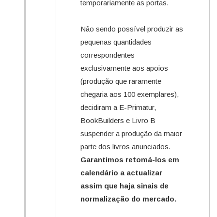
temporariamente as portas.
Não sendo possível produzir as
pequenas quantidades
correspondentes
exclusivamente aos apoios
(produção que raramente
chegaria aos 100 exemplares),
decidiram a E-Primatur,
BookBuilders e Livro B
suspender a produção da maior
parte dos livros anunciados.
Garantimos retomá-los em
calendário a actualizar
assim que haja sinais de
normalização do mercado.