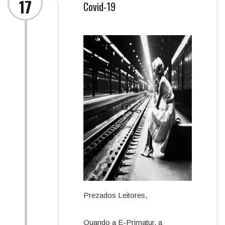
17
Covid-19
Prezados Leitores,
Quando a E-Primatur, a