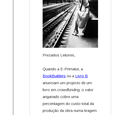
Prezados Leitores,
Quando a E-Primatur, a
BookBuilders
ou a
Livro B
anunciam um projecto de um
livro em
crowdfunding,
o valor
angariado cobre uma
percentagem do custo total da
produção da obra numa tiragem