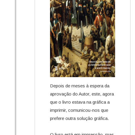
Depois de meses à espera da
aprovação do Autor, este, agora
que o livro estava na gráfica a
imprimir, comunicou-nos que
prefere outra solução gráfica.
O livro está em impressão, mas