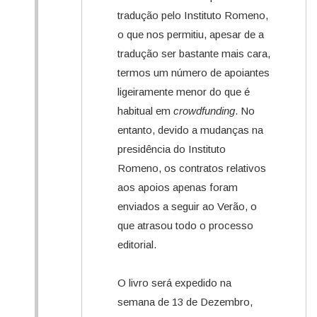
tradução pelo Instituto Romeno,
o que nos permitiu, apesar de a
tradução ser bastante mais cara,
termos um número de apoiantes
ligeiramente menor do que é
habitual em
crowdfunding
. No
entanto, devido a mudanças na
presidência do Instituto
Romeno, os contratos relativos
aos apoios apenas foram
enviados a seguir ao Verão, o
que atrasou todo o processo
editorial.
O livro será expedido na
semana de 13 de Dezembro,