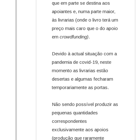
que em parte se destina aos
apoiantes e, numa parte maior,
às livrarias (onde o livro terá um
preço mais caro que o do apoio
em
crowdfunding)
.
Devido à actual situação com a
pandemia de covid-19, neste
momento as livrarias estão
desertas e algumas fecharam
temporariamente as portas.
Não sendo possível produzir as
pequenas quantidades
correspondentes
exclusivamente aos apoios
(produção que raramente