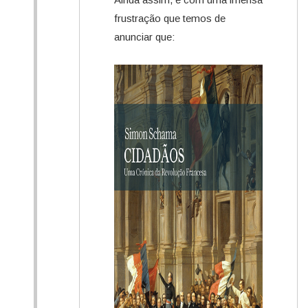
frustração que temos de
anunciar que: