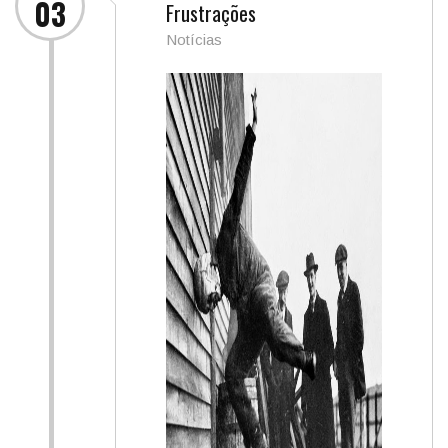
03
Frustrações
Notícias