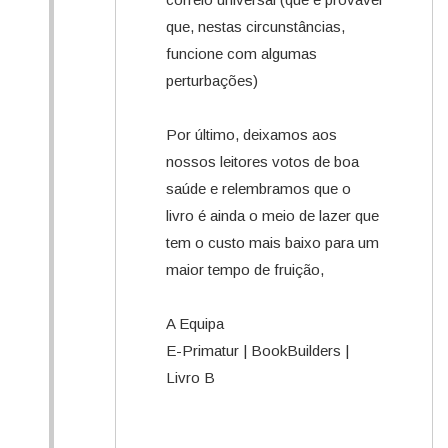
que, nestas circunstâncias,
funcione com algumas
perturbações)
Por último, deixamos aos
nossos leitores votos de boa
saúde e relembramos que o
livro é ainda o meio de lazer que
tem o custo mais baixo para um
maior tempo de fruição,
A Equipa
E-Primatur | BookBuilders |
Livro B