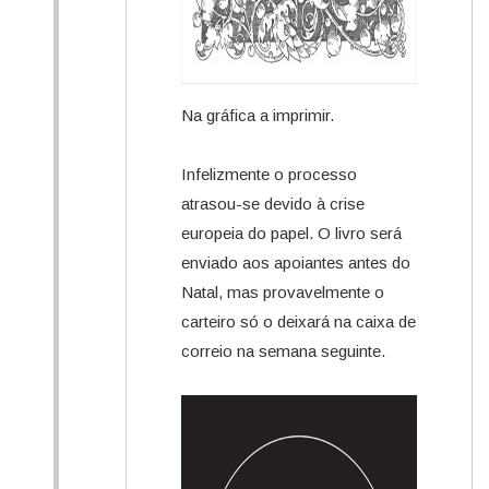
Na gráfica a imprimir.
Infelizmente o processo
atrasou-se devido à crise
europeia do papel. O livro será
enviado aos apoiantes antes do
Natal, mas provavelmente o
carteiro só o deixará na caixa de
correio na semana seguinte.