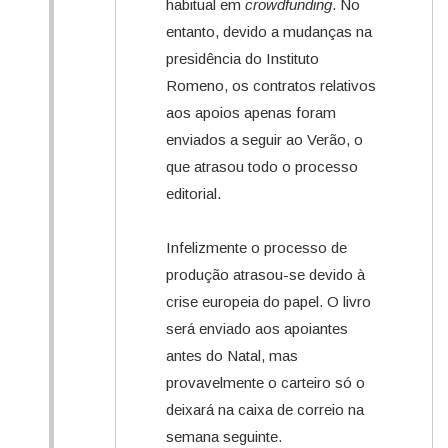
habitual em
crowdfunding
. No
entanto, devido a mudanças na
presidência do Instituto
Romeno, os contratos relativos
aos apoios apenas foram
enviados a seguir ao Verão, o
que atrasou todo o processo
editorial.
Infelizmente o processo de
produção atrasou-se devido à
crise europeia do papel. O livro
será enviado aos apoiantes
antes do Natal, mas
provavelmente o carteiro só o
deixará na caixa de correio na
semana seguinte.