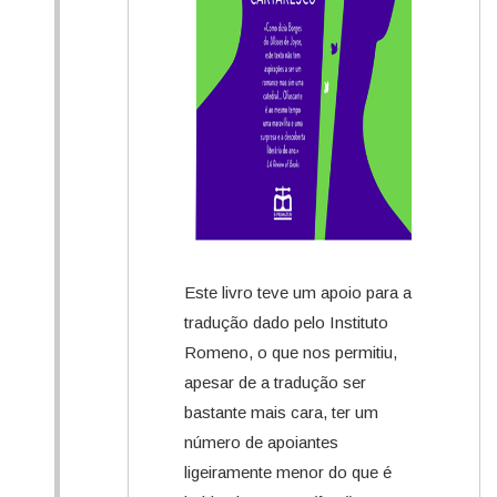
Este livro teve um apoio para a
tradução dado pelo Instituto
Romeno, o que nos permitiu,
apesar de a tradução ser
bastante mais cara, ter um
número de apoiantes
ligeiramente menor do que é