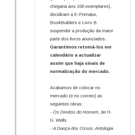
chegaria aos 100 exemplares),
decidiram a E-Primatur,
BookBuilders e Livro B
suspender a produção da maior
parte dos livros anunciados.
Garantimos retomá-los em
calendário a actualizar
assim que haja sinais de
normalização do mercado.
Acabamos de colocar no
mercado (e no correio) as
seguintes obras:
-
Os Direitos do Homem
, de H.
G. Wells
-
A Dança dos Ossos. Antologia