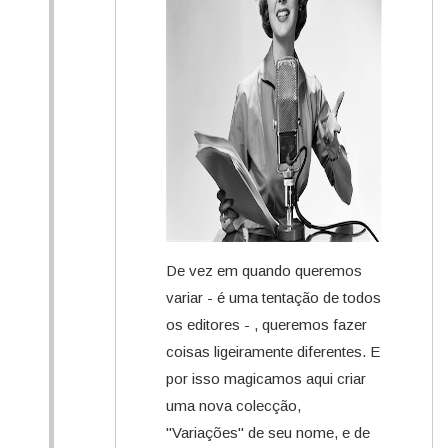
De vez em quando queremos
variar - é uma tentação de todos
os editores - , queremos fazer
coisas ligeiramente diferentes. E
por isso magicamos aqui criar
uma nova colecção,
"Variações" de seu nome, e de