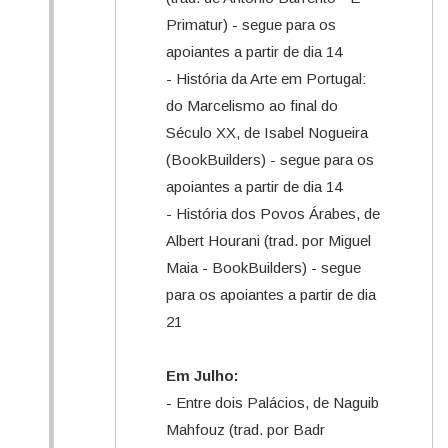
Primatur) - segue para os
apoiantes a partir de dia 14
- História da Arte em Portugal:
do Marcelismo ao final do
Século XX, de Isabel Nogueira
(BookBuilders) - segue para os
apoiantes a partir de dia 14
- História dos Povos Árabes, de
Albert Hourani (trad. por Miguel
Maia - BookBuilders) - segue
para os apoiantes a partir de dia
21
Em Julho:
- Entre dois Palácios, de Naguib
Mahfouz (trad. por Badr