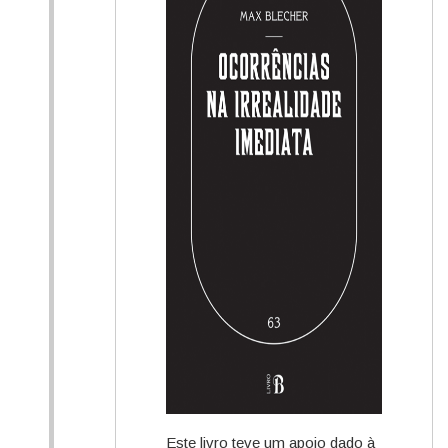
Este livro teve um apoio dado à