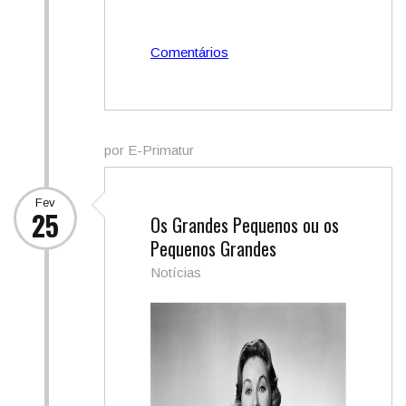
Comentários
por E-Primatur
Fev
25
Os Grandes Pequenos ou os
Pequenos Grandes
Notícias