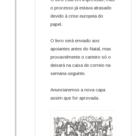
o processo já estava atrasado
devido à crise europeia do
papel.
O livro será enviado aos
apoiantes antes do Natal, mas
provavelmente o carteiro só o
deixará na caixa de correio na
semana seguinte.
Anunciaremos a nova capa
assim que for aprovada.