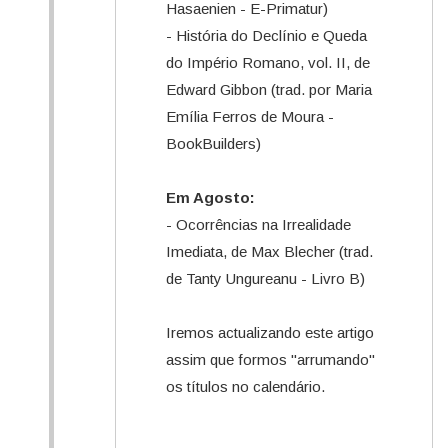
Hasaenien - E-Primatur)
- História do Declínio e Queda
do Império Romano, vol. II, de
Edward Gibbon (trad. por Maria
Emília Ferros de Moura -
BookBuilders)
Em Agosto:
- Ocorrências na Irrealidade
Imediata, de Max Blecher (trad.
de Tanty Ungureanu - Livro B)
Iremos actualizando este artigo
assim que formos "arrumando"
os títulos no calendário.