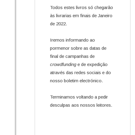
Todos estes livros só chegarão
às livrarias em finais de Janeiro
de 2022.
Iremos informando ao
pormenor sobre as datas de
final de campanhas de
crowdfunding
e de expedição
através das redes sociais e do
nosso boletim electrónico.
Terminamos voltando a pedir
desculpas aos nossos leitores.