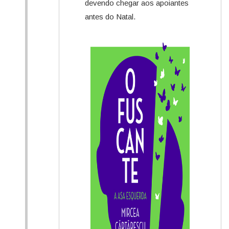
devendo chegar aos apoiantes
antes do Natal.