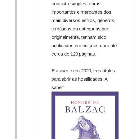
conceito simples: obras
importantes e marcantes dos
mais diversos estilos, géneros,
temáticas ou categorias que,
originalmente, tenham sido
publicados em edições com até
cerca de 120 páginas.
E assim e em 2020, três títulos
para abrir as hostilidades. A
saber: