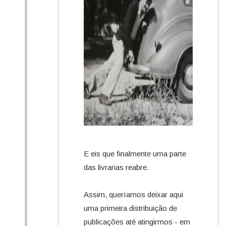
E eis que finalmente uma parte
das livrarias reabre.
Assim, queríamos deixar aqui
uma primeira distribuição de
publicações até atingirmos - em