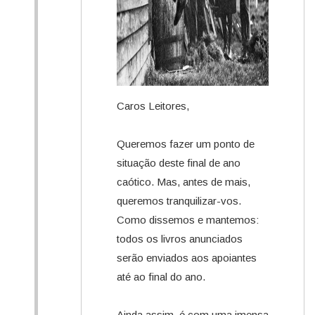
Caros Leitores,
Queremos fazer um ponto de
situação deste final de ano
caótico. Mas, antes de mais,
queremos tranquilizar-vos.
Como dissemos e mantemos:
todos os livros anunciados
serão enviados aos apoiantes
até ao final do ano.
Ainda assim, é com uma imensa