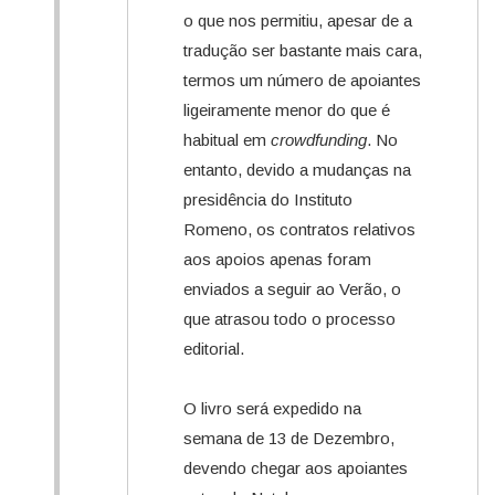
o que nos permitiu, apesar de a
tradução ser bastante mais cara,
termos um número de apoiantes
ligeiramente menor do que é
habitual em
crowdfunding
. No
entanto, devido a mudanças na
presidência do Instituto
Romeno, os contratos relativos
aos apoios apenas foram
enviados a seguir ao Verão, o
que atrasou todo o processo
editorial.
O livro será expedido na
semana de 13 de Dezembro,
devendo chegar aos apoiantes