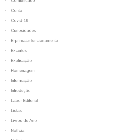
Comunicado
Conto
Covid-19
Curiosidades
E-primatur funcionamento
Excertos
Explicação
Homenagem
Informação
Introdução
Labor Editorial
Listas
Livros do Ano
Notícia