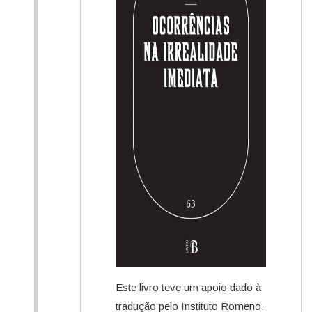
Este livro teve um apoio dado à
tradução pelo Instituto Romeno,