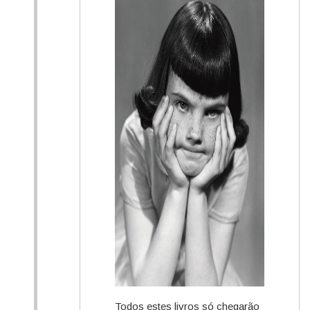
Todos estes livros só chegarão