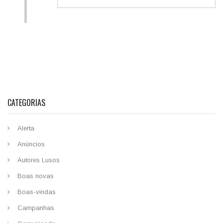
CATEGORIAS
Alerta
Anúncios
Autores Lusos
Boas novas
Boas-vindas
Campanhas