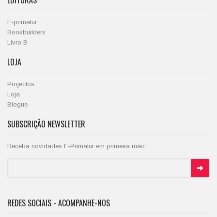
EDITORAS
E-primatur
Bookbuilders
Livro B
LOJA
Projectos
Loja
Blogue
SUBSCRIÇÃO NEWSLETTER
Receba novidades E-Primatur em primeira mão.
REDES SOCIAIS - ACOMPANHE-NOS