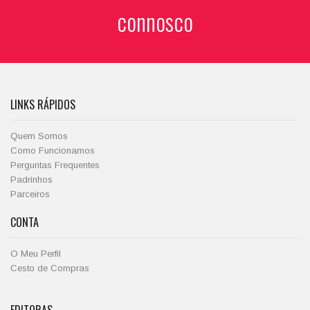
connosco
LINKS RÁPIDOS
Quem Somos
Como Funcionamos
Perguntas Frequentes
Padrinhos
Parceiros
CONTA
O Meu Perfil
Cesto de Compras