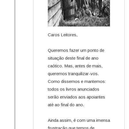
Caros Leitores,
Queremos fazer um ponto de
situação deste final de ano
caótico. Mas, antes de mais,
queremos tranquilizar-vos.
Como dissemos e mantemos:
todos os livros anunciados
serão enviados aos apoiantes
até ao final do ano.
Ainda assim, é com uma imensa
frustração que temos de