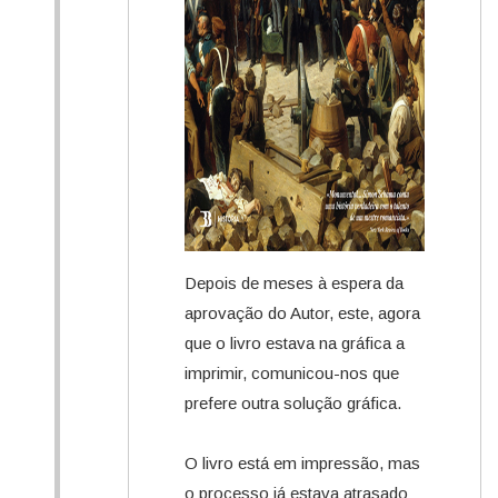
Depois de meses à espera da
aprovação do Autor, este, agora
que o livro estava na gráfica a
imprimir, comunicou-nos que
prefere outra solução gráfica.
O livro está em impressão, mas
o processo já estava atrasado