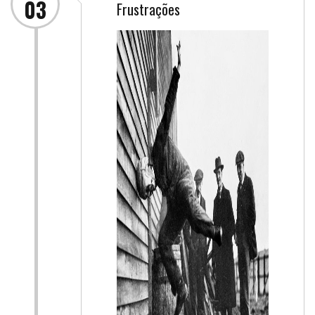
03
Frustrações