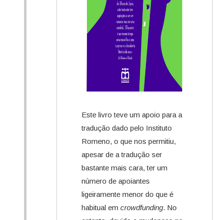
Este livro teve um apoio para a
tradução dado pelo Instituto
Romeno, o que nos permitiu,
apesar de a tradução ser
bastante mais cara, ter um
número de apoiantes
ligeiramente menor do que é
habitual em
crowdfunding
. No