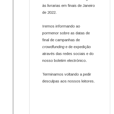
às livrarias em finais de Janeiro
de 2022.
Iremos informando ao
pormenor sobre as datas de
final de campanhas de
crowdfunding
e de expedição
através das redes sociais e do
nosso boletim electrónico.
Terminamos voltando a pedir
desculpas aos nossos leitores.