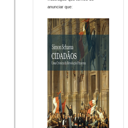
anunciar que: