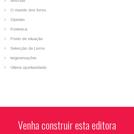
Notícias
O mundo dos livros
Opinião
Polémica
Ponto de situação
Selecção de Livros
tergiversações
Última oportunidade
Venha construir esta editora