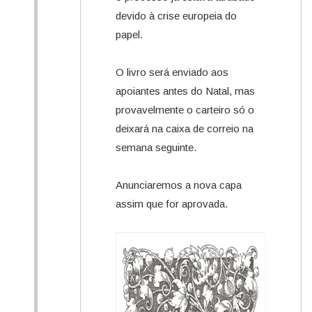
devido à crise europeia do
papel.
O livro será enviado aos
apoiantes antes do Natal, mas
provavelmente o carteiro só o
deixará na caixa de correio na
semana seguinte.
Anunciaremos a nova capa
assim que for aprovada.