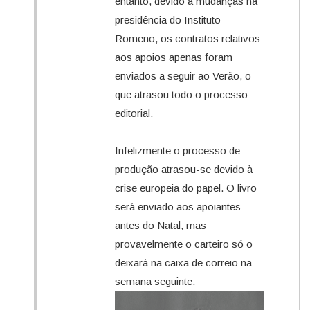
entanto, devido a mudanças na
presidência do Instituto
Romeno, os contratos relativos
aos apoios apenas foram
enviados a seguir ao Verão, o
que atrasou todo o processo
editorial.
Infelizmente o processo de
produção atrasou-se devido à
crise europeia do papel. O livro
será enviado aos apoiantes
antes do Natal, mas
provavelmente o carteiro só o
deixará na caixa de correio na
semana seguinte.