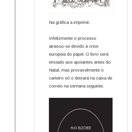
Na gráfica a imprimir.
Infelizmente o processo
atrasou-se devido à crise
europeia do papel. O livro será
enviado aos apoiantes antes do
Natal, mas provavelmente o
carteiro só o deixará na caixa de
correio na semana seguinte.