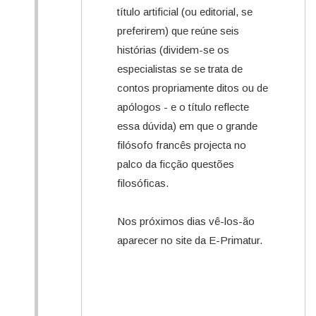
título artificial (ou editorial, se
preferirem) que reúne seis
histórias (dividem-se os
especialistas se se trata de
contos propriamente ditos ou de
apólogos - e o título reflecte
essa dúvida) em que o grande
filósofo francês projecta no
palco da ficção questões
filosóficas.
Nos próximos dias vê-los-ão
aparecer no site da E-Primatur.