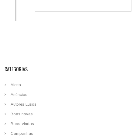
CATEGORIAS
Alerta
Anúncios
Autores Lusos
Boas novas
Boas-vindas
Campanhas