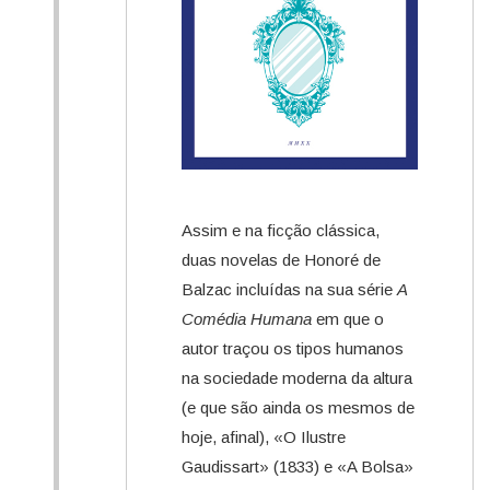
Assim e na ficção clássica,
duas novelas de Honoré de
Balzac incluídas na sua série
A
Comédia Humana
em que o
autor traçou os tipos humanos
na sociedade moderna da altura
(e que são ainda os mesmos de
hoje, afinal), «O Ilustre
Gaudissart» (1833) e «A Bolsa»