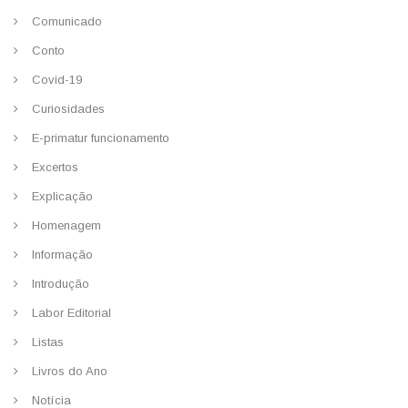
Comunicado
Conto
Covid-19
Curiosidades
E-primatur funcionamento
Excertos
Explicação
Homenagem
Informação
Introdução
Labor Editorial
Listas
Livros do Ano
Notícia