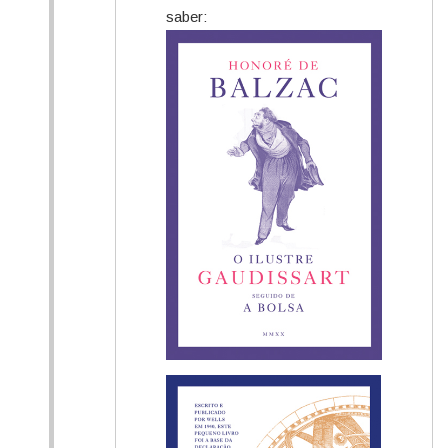
saber: