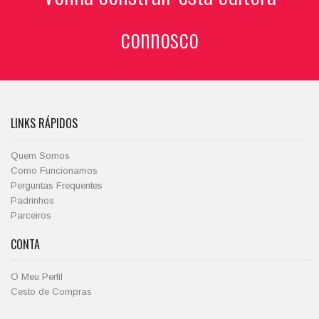
connosco
LINKS RÁPIDOS
Quem Somos
Como Funcionamos
Perguntas Frequentes
Padrinhos
Parceiros
CONTA
O Meu Perfil
Cesto de Compras