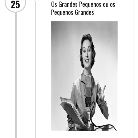
25
Os Grandes Pequenos ou os
Pequenos Grandes