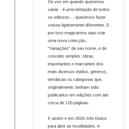
De vez em quando queremos
variar - é uma tentação de todos
os editores - , queremos fazer
coisas ligeiramente diferentes. E
por isso magicamos aqui criar
uma nova colecção,
"Variações" de seu nome, e de
conceito simples: obras
importantes e marcantes dos
mais diversos estilos, géneros,
temáticas ou categorias que,
originalmente, tenham sido
publicados em edições com até
cerca de 120 páginas.
E assim e em 2020, três títulos
para abrir as hostilidades. A