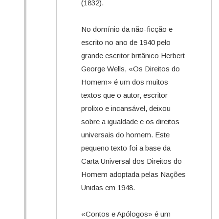
(1832).
No domínio da não-ficção e
escrito no ano de 1940 pelo
grande escritor britânico Herbert
George Wells, «Os Direitos do
Homem» é um dos muitos
textos que o autor, escritor
prolixo e incansável, deixou
sobre a igualdade e os direitos
universais do homem. Este
pequeno texto foi a base da
Carta Universal dos Direitos do
Homem adoptada pelas Nações
Unidas em 1948.
«Contos e Apólogos» é um