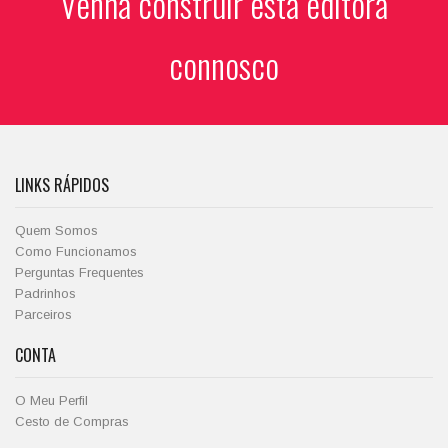
Venha construir esta editora
connosco
LINKS RÁPIDOS
Quem Somos
Como Funcionamos
Perguntas Frequentes
Padrinhos
Parceiros
CONTA
O Meu Perfil
Cesto de Compras