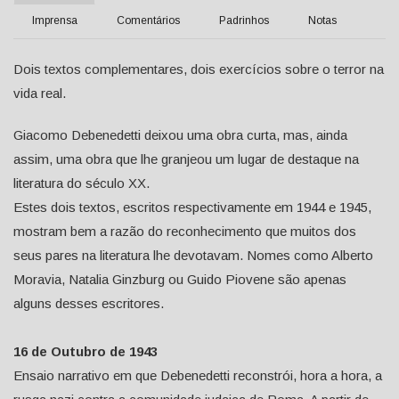
Imprensa
Comentários
Padrinhos
Notas
Dois textos complementares, dois exercícios sobre o terror na
vida real.
Giacomo Debenedetti deixou uma obra curta, mas, ainda
assim, uma obra que lhe granjeou um lugar de destaque na
literatura do século XX.
Estes dois textos, escritos respectivamente em 1944 e 1945,
mostram bem a razão do reconhecimento que muitos dos
seus pares na literatura lhe devotavam. Nomes como Alberto
Moravia, Natalia Ginzburg ou Guido Piovene são apenas
alguns desses escritores.
16 de Outubro de 1943
Ensaio narrativo em que Debenedetti reconstrói, hora a hora, a