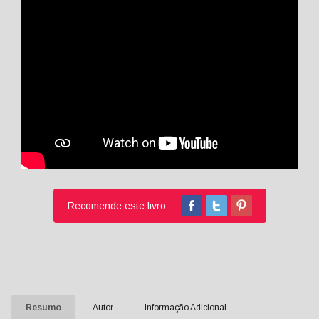
Recomende este livro
Resumo
Autor
Informação Adicional