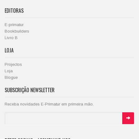
EDITORAS
E-primatur
Bookbuilders
Livro B
LOJA
Projectos
Loja
Blogue
SUBSCRIÇÃO NEWSLETTER
Receba novidades E-Primatur em primeira mão.