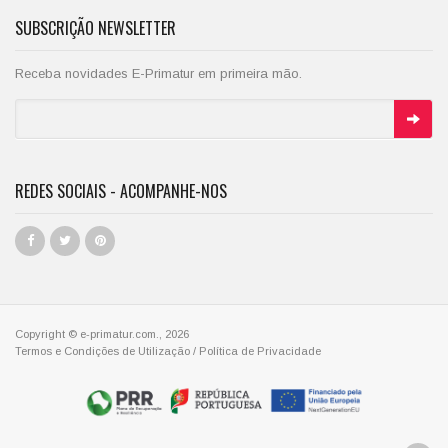
SUBSCRIÇÃO NEWSLETTER
Receba novidades E-Primatur em primeira mão.
REDES SOCIAIS - ACOMPANHE-NOS
Copyright © e-primatur.com., 2026
Termos e Condições de Utilização
/
Política de Privacidade