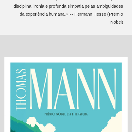
disciplina, ironia e profunda simpatia pelas ambiguidades
da experiência humana.» -- Hermann Hesse (Prémio
Nobel)