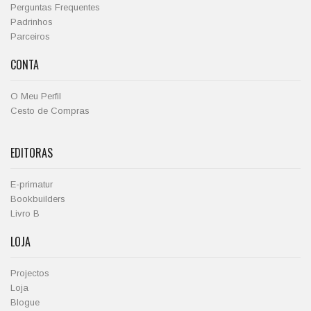
Perguntas Frequentes
Padrinhos
Parceiros
CONTA
O Meu Perfil
Cesto de Compras
EDITORAS
E-primatur
Bookbuilders
Livro B
LOJA
Projectos
Loja
Blogue