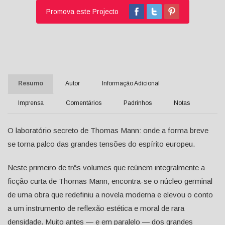
Promova este Projecto
Resumo
Autor
Informação Adicional
Imprensa
Comentários
Padrinhos
Notas
O laboratório secreto de Thomas Mann: onde a forma breve
se torna palco das grandes tensões do espírito europeu.
Neste primeiro de três volumes que reúnem integralmente a
ficção curta de Thomas Mann, encontra-se o núcleo germinal
de uma obra que redefiniu a novela moderna e elevou o conto
a um instrumento de reflexão estética e moral de rara
densidade. Muito antes — e em paralelo — dos grandes