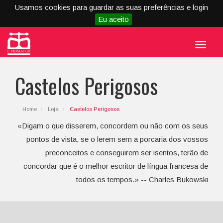
Usamos cookies para guardar as suas preferências e login
Eu aceito
Menu
Castelos Perigosos
Home
Loja
Castelos Perigosos
«Digam o que disserem, concordem ou não com os seus
pontos de vista, se o lerem sem a porcaria dos vossos
preconceitos e conseguirem ser isentos, terão de
concordar que é o melhor escritor de língua francesa de
todos os tempos.» -- Charles Bukowski