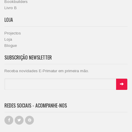
Bookbuilders
Livro B
LOJA
Projectos
Loja
Blogue
SUBSCRIÇÃO NEWSLETTER
Receba novidades E-Primatur em primeira mão.
REDES SOCIAIS - ACOMPANHE-NOS