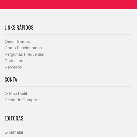
LINKS RÁPIDOS
Quem Somos
Como Funcionamos
Perguntas Frequentes
Padrinhos
Parceiros
CONTA
O Meu Perfil
Cesto de Compras
EDITORAS
E-primatur