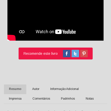
Recomende este livro
Resumo
Autor
Informação Adicional
Imprensa
Comentários
Padrinhos
Notas