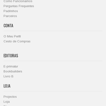
Como Funcionamos
Perguntas Frequentes
Padrinhos
Parceiros
CONTA
O Meu Perfil
Cesto de Compras
EDITORAS
E-primatur
Bookbuilders
Livro B
LOJA
Projectos
Loja