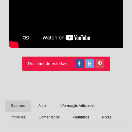
Recomende este livro
Resumo
Autor
Informação Adicional
Imprensa
Comentários
Padrinhos
Notas