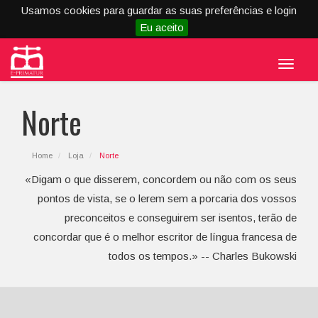
Usamos cookies para guardar as suas preferências e login
Eu aceito
Menu
Norte
Home
Loja
Norte
«Digam o que disserem, concordem ou não com os seus
pontos de vista, se o lerem sem a porcaria dos vossos
preconceitos e conseguirem ser isentos, terão de
concordar que é o melhor escritor de língua francesa de
todos os tempos.» -- Charles Bukowski