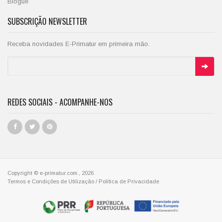
Blogue
SUBSCRIÇÃO NEWSLETTER
Receba novidades E-Primatur em primeira mão.
REDES SOCIAIS - ACOMPANHE-NOS
Copyright © e-primatur.com., 2026
Termos e Condições de Utilização
/
Política de Privacidade