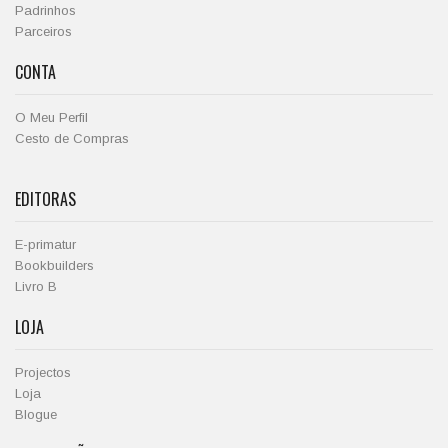
Padrinhos
Parceiros
CONTA
O Meu Perfil
Cesto de Compras
EDITORAS
E-primatur
Bookbuilders
Livro B
LOJA
Projectos
Loja
Blogue