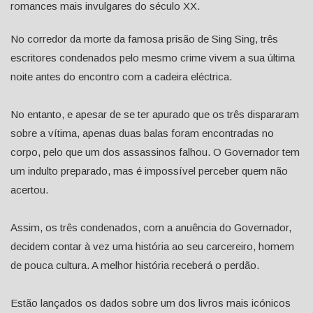
romances mais invulgares do século XX.
No corredor da morte da famosa prisão de Sing Sing, três
escritores condenados pelo mesmo crime vivem a sua última
noite antes do encontro com a cadeira eléctrica.
No entanto, e apesar de se ter apurado que os três dispararam
sobre a vítima, apenas duas balas foram encontradas no
corpo, pelo que um dos assassinos falhou. O Governador tem
um indulto preparado, mas é impossível perceber quem não
acertou.
Assim, os três condenados, com a anuência do Governador,
decidem contar à vez uma história ao seu carcereiro, homem
de pouca cultura. A melhor história receberá o perdão.
Estão lançados os dados sobre um dos livros mais icónicos