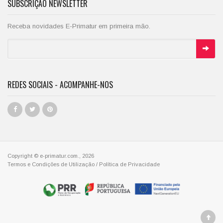
SUBSCRIÇÃO NEWSLETTER
Receba novidades E-Primatur em primeira mão.
REDES SOCIAIS - ACOMPANHE-NOS
Copyright © e-primatur.com., 2026
Termos e Condições de Utilização
/
Política de Privacidade